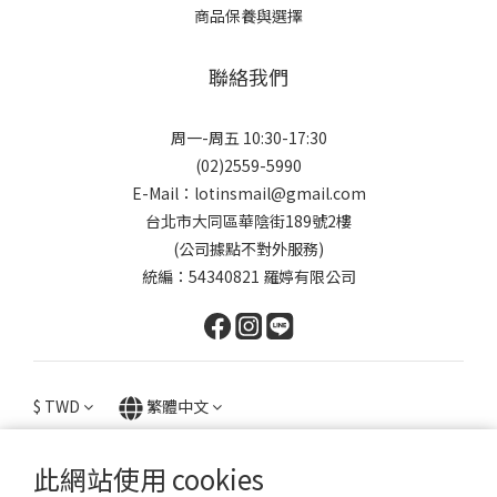
商品保養與選擇
聯絡我們
周一-周五 10:30-17:30
(02)2559-5990
E-Mail：lotinsmail@gmail.com
台北市大同區華陰街189號2樓
(公司據點不對外服務)
統編：54340821 羅婷有限公司
$
TWD
繁體中文
此網站使用 cookies