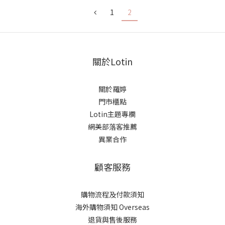
1
2
關於Lotin
關於羅婷
門市櫃點
Lotin主題專欄
網美部落客推薦
異業合作
顧客服務
購物流程及付款須知
海外購物須知 Overseas
退貨與售後服務