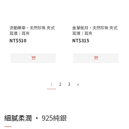
流動樂章‧天然珍珠 夾式
金葉銜月‧天然珍珠 夾式
耳環｜耳夾
耳環｜耳夾
NT$510
NT$315
1
2
3
»
細膩柔潤 ‧
925純銀