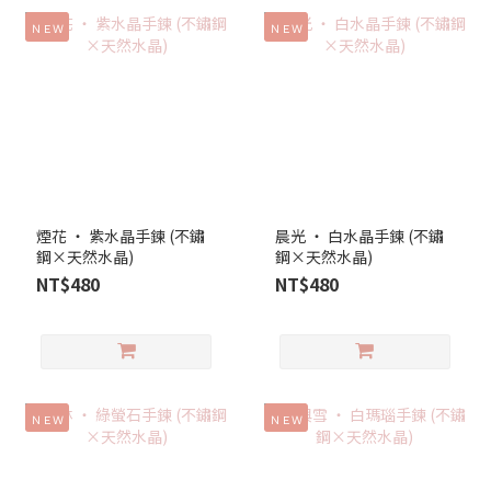
ＮＥＷ
ＮＥＷ
煙花 ‧ 紫水晶手鍊 (不鏽
晨光 ‧ 白水晶手鍊 (不鏽
鋼×天然水晶)
鋼×天然水晶)
NT$480
NT$480
ＮＥＷ
ＮＥＷ