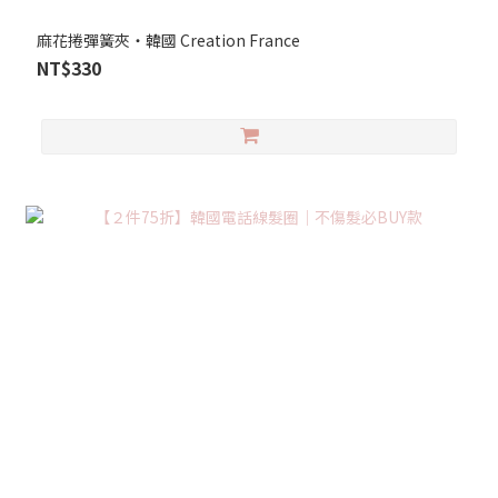
麻花捲彈簧夾‧韓國 Creation France
NT$330