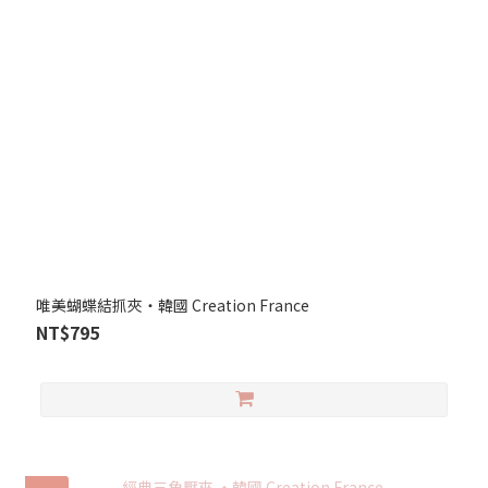
唯美蝴蝶結抓夾‧韓國 Creation France
NT$795