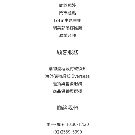
關於羅婷
門市櫃點
Lotin主題專欄
網美部落客推薦
異業合作
顧客服務
購物流程及付款須知
海外購物須知 Overseas
退貨與售後服務
商品保養與選擇
聯絡我們
周一-周五 10:30-17:30
(02)2559-5990