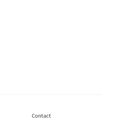
Contact