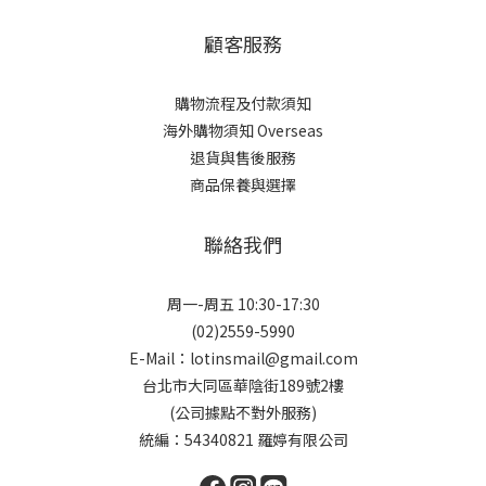
顧客服務
購物流程及付款須知
海外購物須知 Overseas
退貨與售後服務
商品保養與選擇
聯絡我們
周一-周五 10:30-17:30
(02)2559-5990
E-Mail：lotinsmail@gmail.com
台北市大同區華陰街189號2樓
(公司據點不對外服務)
統編：54340821 羅婷有限公司