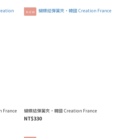
ＮＥＷ
 France
蝴蝶結彈簧夾‧韓國 Creation France
NT$330