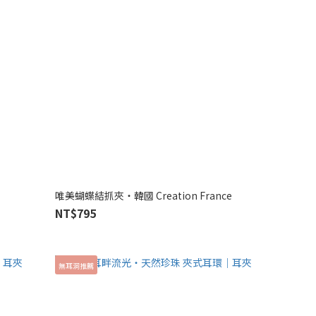
唯美蝴蝶結抓夾‧韓國 Creation France
NT$795
無耳洞推薦