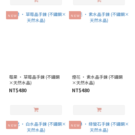
ＮＥＷ
ＮＥＷ
莓果 ‧ 草莓晶手鍊 (不鏽鋼
煙花 ‧ 紫水晶手鍊 (不鏽鋼
×天然水晶)
×天然水晶)
NT$480
NT$480
ＮＥＷ
ＮＥＷ