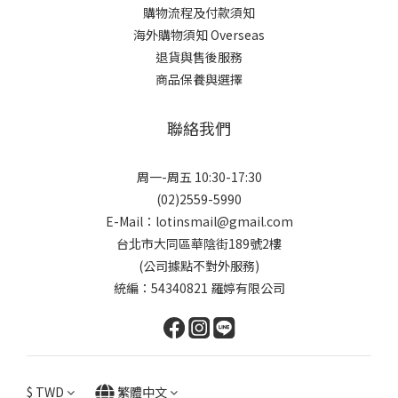
購物流程及付款須知
海外購物須知 Overseas
退貨與售後服務
商品保養與選擇
聯絡我們
周一-周五 10:30-17:30
(02)2559-5990
E-Mail：lotinsmail@gmail.com
台北市大同區華陰街189號2樓
(公司據點不對外服務)
統編：54340821 羅婷有限公司
$
TWD
繁體中文