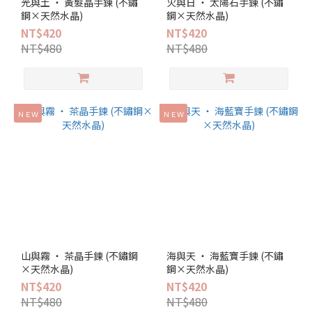
光與土 ‧ 黃髮晶手鍊 (不鏽
火與日 ‧ 太陽石手鍊 (不鏽
鋼×天然水晶)
鋼×天然水晶)
NT$420
NT$420
NT$480
NT$480
ＮＥＷ
ＮＥＷ
山與霧 ‧ 茶晶手鍊 (不鏽鋼
海與天 ‧ 海藍寶手鍊 (不鏽
×天然水晶)
鋼×天然水晶)
NT$420
NT$420
NT$480
NT$480