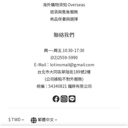
海外購物須知 Overseas
退貨與售後服務
商品保養與選擇
聯絡我們
周一-周五 10:30-17:30
(02)2559-5990
E-Mail：lotinsmail@gmail.com
台北市大同區華陰街189號2樓
(公司據點不對外服務)
統編：54340821 羅婷有限公司
$
TWD
繁體中文