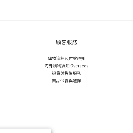
顧客服務
購物流程及付款須知
海外購物須知 Overseas
退貨與售後服務
商品保養與選擇