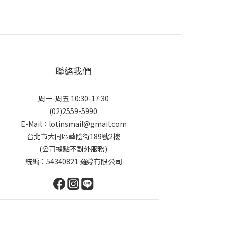
聯絡我們
周一-周五 10:30-17:30
(02)2559-5990
E-Mail：lotinsmail@gmail.com
台北市大同區華陰街189號2樓
(公司據點不對外服務)
統編：54340821 羅婷有限公司