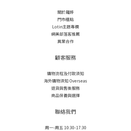
關於羅婷
門市櫃點
Lotin主題專欄
網美部落客推薦
異業合作
顧客服務
購物流程及付款須知
海外購物須知 Overseas
退貨與售後服務
商品保養與選擇
聯絡我們
周一-周五 10:30-17:30