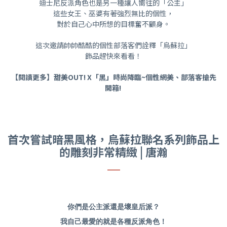
迪士尼反派角色也是另一種讓人嚮往的「公主」
這些女王、巫婆有著強烈無比的個性，
對於自己心中所想的目標奮不顧身。
這次邀請帥帥酷酷的個性部落客們詮釋「烏蘇拉」
飾品趕快來看看！
【閱讀更多】甜美OUT! X「黑」時尚降臨~個性網美、部落客搶先
開箱!
首次嘗試暗黑風格，烏蘇拉聯名系列飾品上
的雕刻非常精緻 | 唐瀚
你們是公主派還是壞皇后派？
我自己最愛的就是各種反派角色！