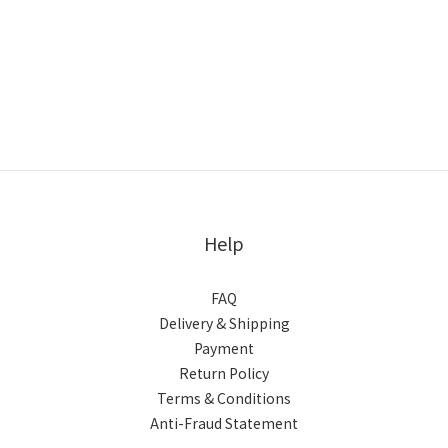
Help
FAQ
Delivery & Shipping
Payment
Return Policy
Terms & Conditions
Anti-Fraud Statement