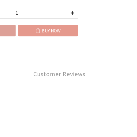
BUY NOW
Customer Reviews