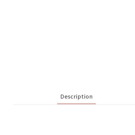
Description