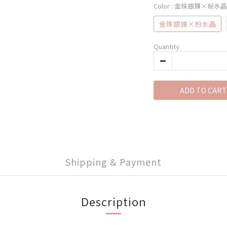
Color
: 金珠銀鍊×粉水晶
金珠銀鍊×粉水晶
Quantity
ADD TO CART
Shipping & Payment
Description