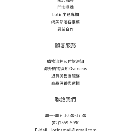
門市櫃點
Lotin主題專欄
網美部落客推薦
異業合作
顧客服務
購物流程及付款須知
海外購物須知 Overseas
退貨與售後服務
商品保養與選擇
聯絡我們
周一-周五 10:30-17:30
(02)2559-5990
E-Mail：lotinsmail@gmail.com