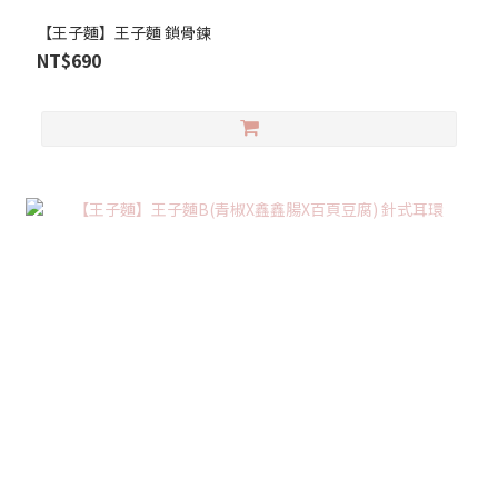
【王子麵】王子麵 鎖骨鍊
NT$690