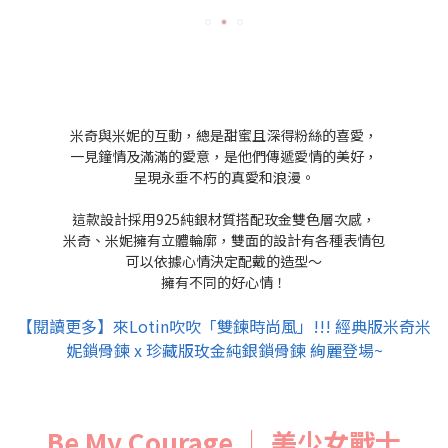
米奇與米妮的互動，總是甜蜜且深得粉絲的喜愛，
一見鐘情及滿滿的愛意，是他們傳遞愛情的美好，
呈現永垂不朽的真愛和浪漫。
這款設計採用925純銀材質搭配玫金雙色層次感，
米奇、米妮擁有立體輪廓，雙面的設計有各種表情包
可以依據心情決定配戴的造型～
擁有不同的好心情！
【閱讀更多】來Lotin吹吹「雙鍊時尚風」!!! 經典版米奇米
妮鎖骨鍊 x 珍藏版玫金純銀鎖骨鍊 絢麗登場~
Be My Courage ｜ 美少女戰士