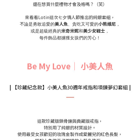
還在想買什麼禮物才會及格嗎？（笑）
來看看Lotin這次七夕情人節推出的純銀套組，
不
美人魚
小熊維尼
論是勇敢追愛的
、
貪吃又可愛的
，
米奇米妮
美少女戰士
或是超級經典的
和
，
每件飾品都擄獲女孩們的芳心！
Be My Love｜ 小美人魚
|
【珍藏紀念款】小美人魚30週年戒指和項鍊夢幻套組
|
這款珍藏版鎖骨鍊與典藏版戒指，
特別用了純銀的材質設計。
使用最受女孩歡迎的玫瑰金製作成愛麗兒的紅色長髮，