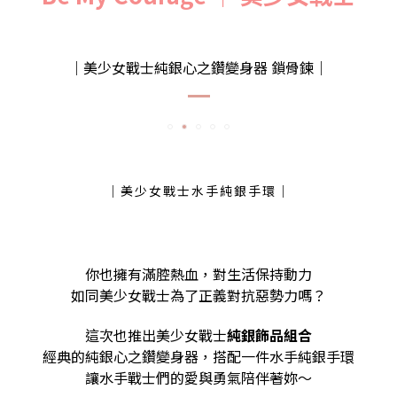
｜美少女戰士純銀心之鑽變身器 鎖骨鍊｜
｜美少女戰士水手純銀手環｜
你也擁有滿腔熱血，對生活保持動力
如同美少女戰士為了正義對抗惡勢力嗎？
這次也推出美少女戰士
純銀飾品組合
經典的純銀心之鑽變身器，搭配一件水手純銀手環
讓水手戰士們的愛與勇氣陪伴著妳～