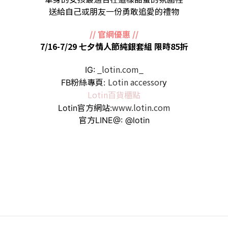
送給自己或朋友一份勇敢追愛的禮物
// 官網優惠 //
7/16-7/29 七夕情人節純銀套組 限時85折
_lotin.com_
IG:
Lotin accessor
FB粉絲專頁:
y
Lotin百貨櫃點
www.lotin.com
Lotin官方網站:
官方LINE@: @lotin