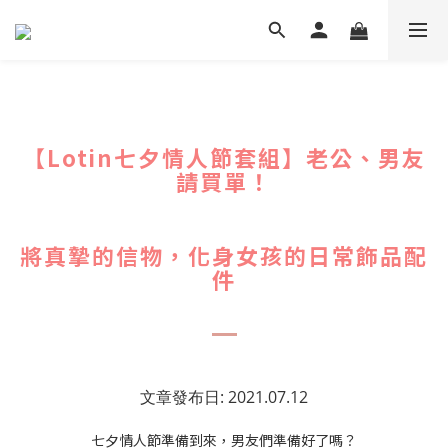
【Lotin七夕情人節套組】老公、男友
請買單！
將真摯的信物，化身女孩的日常飾品配
件
文章發布日: 2021.07.12
七夕情人節準備到來，男友們準備好了嗎？