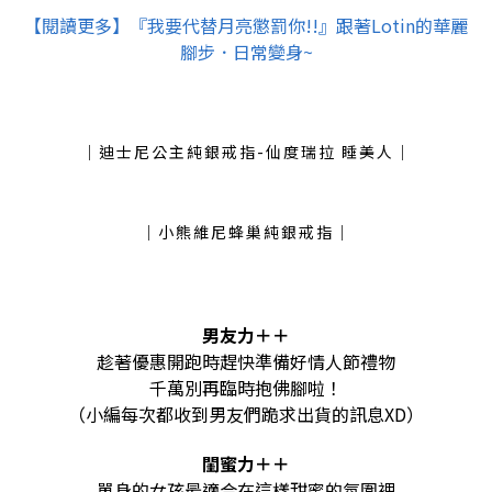
【閱讀更多】『我要代替月亮懲罰你!!』跟著Lotin的華麗
腳步．日常變身~
｜迪士尼公主純銀戒指-仙度瑞拉 睡美人｜
｜小熊維尼蜂巢純銀戒指｜
男友力＋＋
趁著優惠開跑時趕快準備好情人節禮物
千萬別再臨時抱佛腳啦！
（小編每次都收到男友們跪求出貨的訊息XD）
閨蜜力＋＋
單身的女孩最適合在這樣甜蜜的氛圍裡