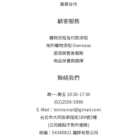
異業合作
顧客服務
購物流程及付款須知
海外購物須知 Overseas
退貨與售後服務
商品保養與選擇
聯絡我們
周一-周五 10:30-17:30
(02)2559-5990
E-Mail：lotinsmail@gmail.com
台北市大同區華陰街189號2樓
(公司據點不對外服務)
統編：54340821 羅婷有限公司