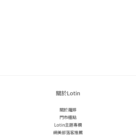
關於Lotin
關於羅婷
門市櫃點
Lotin主題專欄
網美部落客推薦