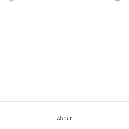
About