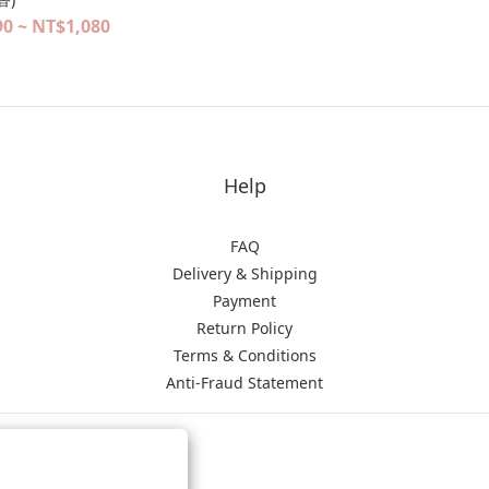
0 ~ NT$1,080
Help
FAQ
Delivery & Shipping
Payment
Return Policy
Terms & Conditions
Anti-Fraud Statement