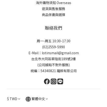
海外購物須知 Overseas
退貨與售後服務
商品保養與選擇
聯絡我們
周一-周五 10:30-17:30
(02)2559-5990
E-Mail：lotinsmail@gmail.com
台北市大同區華陰街189號2樓
(公司據點不對外服務)
統編：54340821 羅婷有限公司
$
TWD
繁體中文