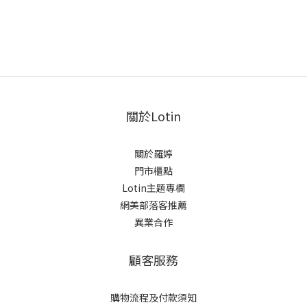
關於Lotin
關於羅婷
門市櫃點
Lotin主題專欄
網美部落客推薦
異業合作
顧客服務
購物流程及付款須知