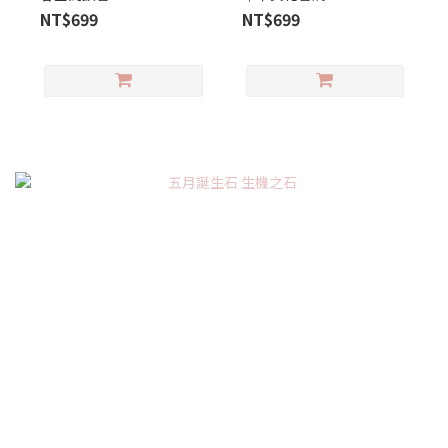
NT$699
NT$699