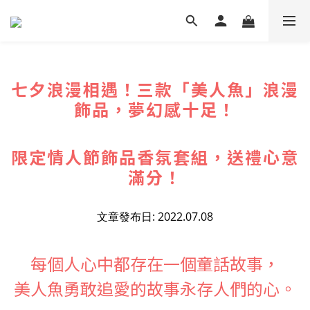
七夕浪漫相遇！三款「美人魚」浪漫
飾品，夢幻感十足！
限定情人節飾品香氛套組，送禮心意
滿分！
文章發布日: 2022.07.08
每個人心中都存在一個童話故事，
美人魚勇敢追愛的故事永存人們的心。