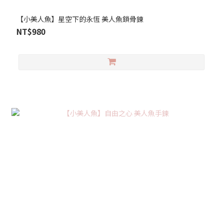
【小美人魚】星空下的永恆 美人魚鎖骨鍊
NT$980