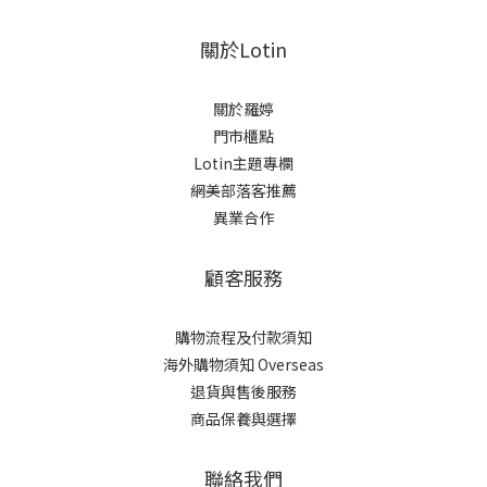
關於Lotin
關於羅婷
門市櫃點
Lotin主題專欄
網美部落客推薦
異業合作
顧客服務
購物流程及付款須知
海外購物須知 Overseas
退貨與售後服務
商品保養與選擇
聯絡我們