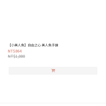
【小美人魚】自由之心 美人魚手鍊
NT$864
NT$1,080