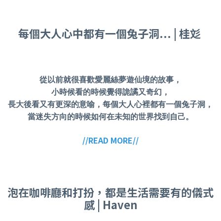
每個大人心中都有一個兔子洞... | 桂彣
從以前就很喜歡愛麗絲夢遊仙境的故事，
小時候看的時候覺得詭譎又奇幻，
長大後看又有更深的意喻，每個大人心裡都有一個兔子洞，
當迷失方向的時候如何在未知的世界找到自己。
//READ MORE//
泡在咖啡廳和打扮，都是生活需要有的儀式
感 | Haven