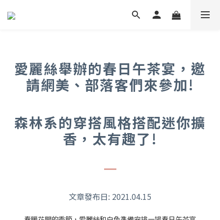
愛麗絲舉辦的春日午茶宴，邀
請網美、部落客們來參加!
森林系的穿搭風格搭配迷你擴
香，太有趣了!
文章發布日: 2021.04.15
春暖花開的季節，愛麗絲和白兔準備安排一場春日午茶宴