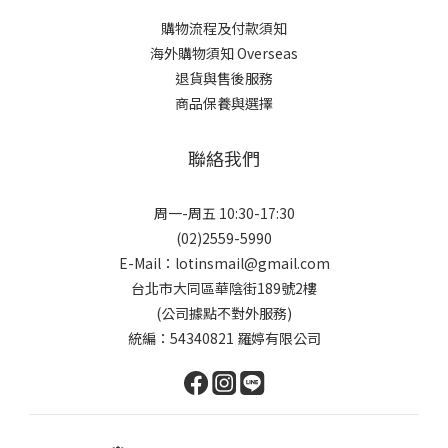
購物流程及付款須知
海外購物須知 Overseas
退貨與售後服務
商品保養與選擇
聯絡我們
周一-周五 10:30-17:30
(02)2559-5990
E-Mail：lotinsmail@gmail.com
台北市大同區華陰街189號2樓
(公司據點不對外服務)
統編：54340821 羅婷有限公司