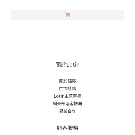
關於Lotin
關於羅婷
門市櫃點
Lotin主題專欄
網美部落客推薦
異業合作
顧客服務