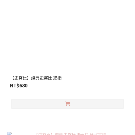
【史努比】經典史努比 戒指
NT$680