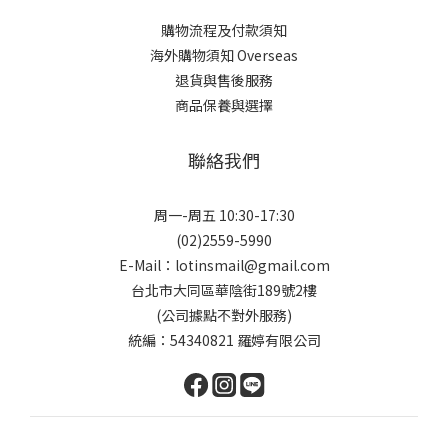
購物流程及付款須知
海外購物須知 Overseas
退貨與售後服務
商品保養與選擇
聯絡我們
周一-周五 10:30-17:30
(02)2559-5990
E-Mail：lotinsmail@gmail.com
台北市大同區華陰街189號2樓
(公司據點不對外服務)
統編：54340821 羅婷有限公司