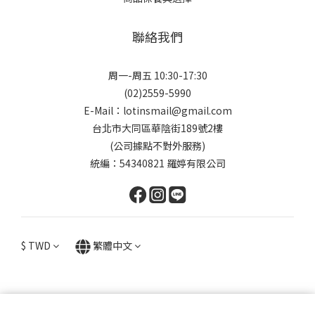
聯絡我們
周一-周五 10:30-17:30
(02)2559-5990
E-Mail：lotinsmail@gmail.com
台北市大同區華陰街189號2樓
(公司據點不對外服務)
統編：54340821 羅婷有限公司
$
TWD
繁體中文