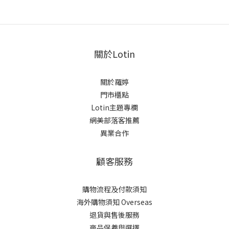
關於Lotin
關於羅婷
門市櫃點
Lotin主題專欄
網美部落客推薦
異業合作
顧客服務
購物流程及付款須知
海外購物須知 Overseas
退貨與售後服務
商品保養與選擇