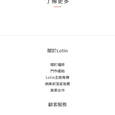
了解更多
關於Lotin
關於羅婷
門市櫃點
Lotin主題專欄
網美部落客推薦
異業合作
顧客服務