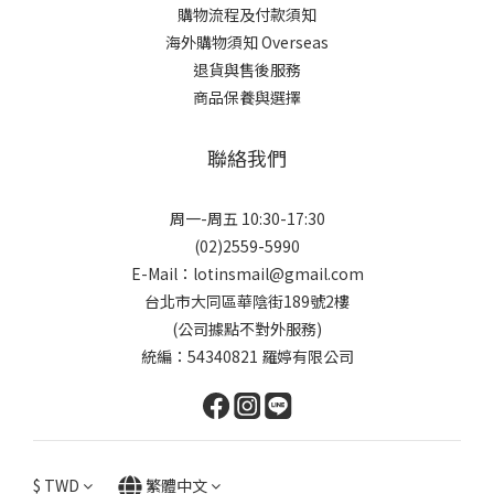
購物流程及付款須知
海外購物須知 Overseas
退貨與售後服務
商品保養與選擇
聯絡我們
周一-周五 10:30-17:30
(02)2559-5990
E-Mail：lotinsmail@gmail.com
台北市大同區華陰街189號2樓
(公司據點不對外服務)
統編：54340821 羅婷有限公司
$
TWD
繁體中文