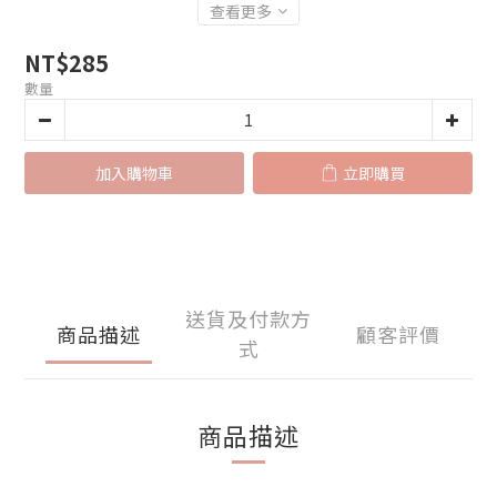
查看更多
NT$285
數量
加入購物車
立即購買
送貨及付款方
商品描述
顧客評價
式
商品描述