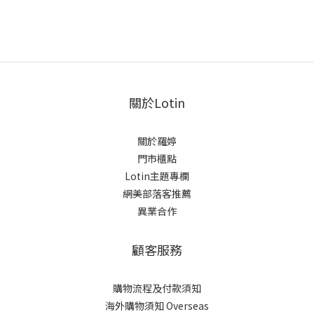
關於Lotin
關於羅婷
門市櫃點
Lotin主題專欄
網美部落客推薦
異業合作
顧客服務
購物流程及付款須知
海外購物須知 Overseas