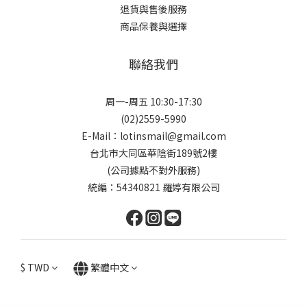
退貨與售後服務
商品保養與選擇
聯絡我們
周一-周五 10:30-17:30
(02)2559-5990
E-Mail：lotinsmail@gmail.com
台北市大同區華陰街189號2樓
(公司據點不對外服務)
統編：54340821 羅婷有限公司
$
TWD
繁體中文