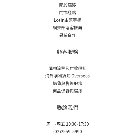
關於羅婷
門市櫃點
Lotin主題專欄
網美部落客推薦
異業合作
顧客服務
購物流程及付款須知
海外購物須知 Overseas
退貨與售後服務
商品保養與選擇
聯絡我們
周一-周五 10:30-17:30
(02)2559-5990