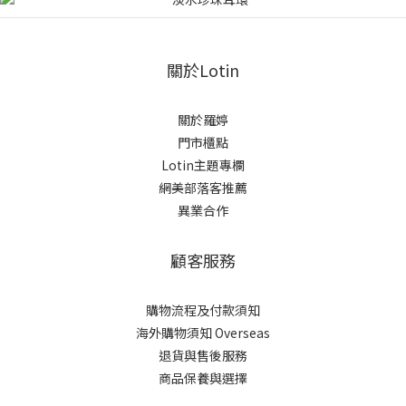
關於Lotin
關於羅婷
門市櫃點
Lotin主題專欄
網美部落客推薦
異業合作
顧客服務
購物流程及付款須知
海外購物須知 Overseas
退貨與售後服務
商品保養與選擇