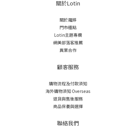
關於Lotin
關於羅婷
門市櫃點
Lotin主題專欄
網美部落客推薦
異業合作
顧客服務
購物流程及付款須知
海外購物須知 Overseas
退貨與售後服務
商品保養與選擇
聯絡我們