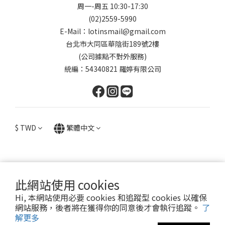
周一-周五 10:30-17:30
(02)2559-5990
E-Mail：lotinsmail@gmail.com
台北市大同區華陰街189號2樓
(公司據點不對外服務)
統編：54340821 羅婷有限公司
$
TWD
繁體中文
此網站使用 cookies
提醒您，我們不會以電話或簡訊方式通知變更付款方式。
Hi, 本網站使用必要 cookies 和追蹤型 cookies 以確保
網站服務，後者將在獲得你的同意後才會執行追蹤。
了
Copyright© 2024 Lotin Accessory
解更多