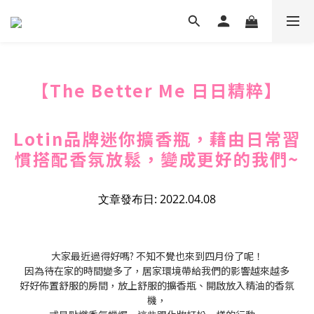
【The Better Me 日日精粹】
Lotin品牌迷你擴香瓶，藉由日常習
慣搭配香氛放鬆，變成更好的我們~
文章發布日: 2022.04.08
大家最近過得好嗎? 不知不覺也來到四月份了呢！
因為待在家的時間變多了，居家環境帶給我們的影響越來越多
好好佈置舒服的房間，放上舒服的擴香瓶、開啟放入精油的香氛
機，