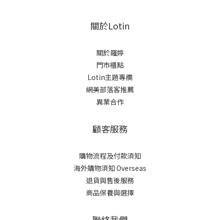
關於Lotin
關於羅婷
門市櫃點
Lotin主題專欄
網美部落客推薦
異業合作
顧客服務
購物流程及付款須知
海外購物須知 Overseas
退貨與售後服務
商品保養與選擇
聯絡我們