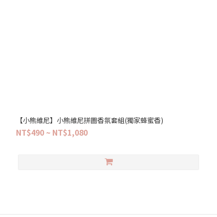
【小熊維尼】小熊維尼拼圖香氛套組(獨家蜂蜜香)
NT$490 ~ NT$1,080