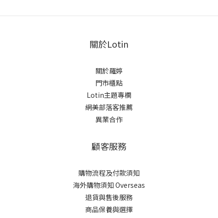
關於Lotin
關於羅婷
門市櫃點
Lotin主題專欄
網美部落客推薦
異業合作
顧客服務
購物流程及付款須知
海外購物須知 Overseas
退貨與售後服務
商品保養與選擇