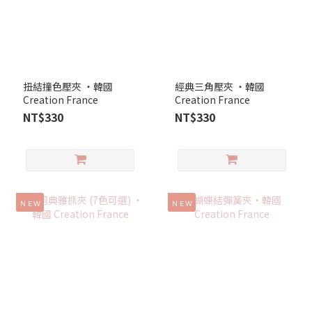
扭結撞色壓夾 ‧韓國
經典三角壓夾 ‧韓國
Creation France
Creation France
NT$330
NT$330
ＮＥＷ
ＮＥＷ