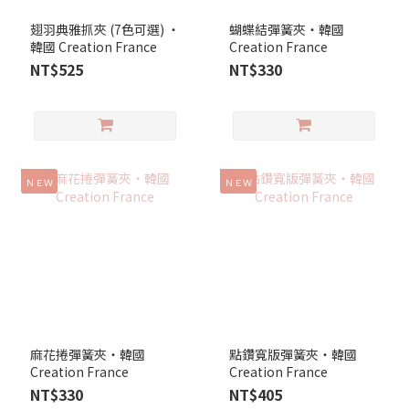
翅羽典雅抓夾 (7色可選) ‧
蝴蝶結彈簧夾‧韓國
韓國 Creation France
Creation France
NT$525
NT$330
ＮＥＷ
ＮＥＷ
麻花捲彈簧夾‧韓國
點鑽寬版彈簧夾‧韓國
Creation France
Creation France
NT$330
NT$405