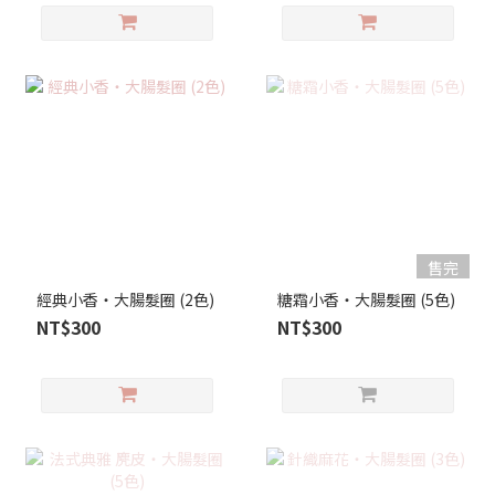
售完
經典小香・大腸髮圈 (2色)
糖霜小香・大腸髮圈 (5色)
NT$300
NT$300