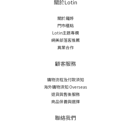
關於Lotin
關於羅婷
門市櫃點
Lotin主題專欄
網美部落客推薦
異業合作
顧客服務
購物流程及付款須知
海外購物須知 Overseas
退貨與售後服務
商品保養與選擇
聯絡我們