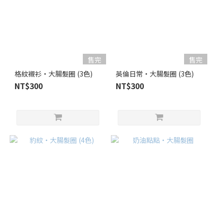
售完
售完
格紋襯衫・大腸髮圈 (3色)
英倫日常・大腸髮圈 (3色)
NT$300
NT$300