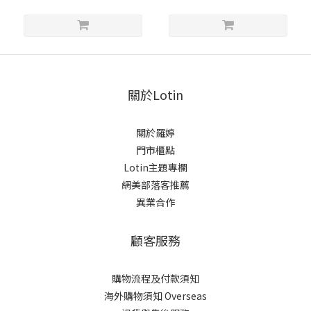
關於Lotin
關於羅婷
門市櫃點
Lotin主題專欄
網美部落客推薦
異業合作
顧客服務
購物流程及付款須知
海外購物須知 Overseas