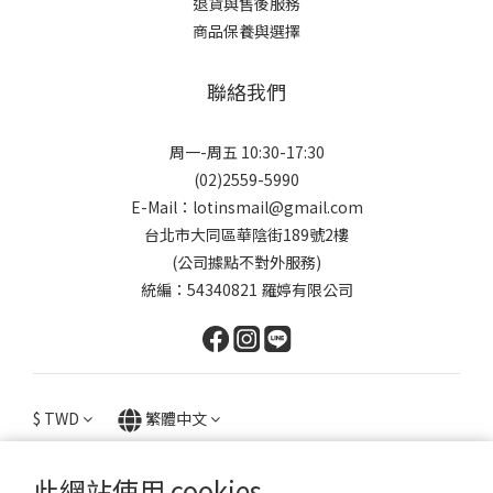
退貨與售後服務
商品保養與選擇
聯絡我們
周一-周五 10:30-17:30
(02)2559-5990
E-Mail：lotinsmail@gmail.com
台北市大同區華陰街189號2樓
(公司據點不對外服務)
統編：54340821 羅婷有限公司
$
TWD
繁體中文
此網站使用 cookies