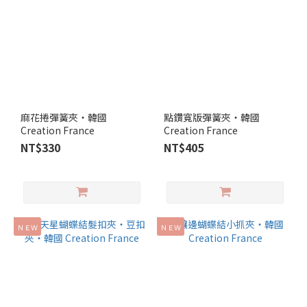
麻花捲彈簧夾‧韓國
點鑽寬版彈簧夾‧韓國
Creation France
Creation France
NT$330
NT$405
ＮＥＷ
ＮＥＷ