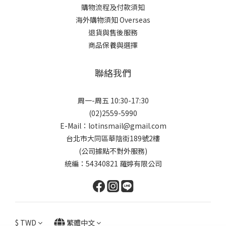
購物流程及付款須知
海外購物須知 Overseas
退貨與售後服務
商品保養與選擇
聯絡我們
周一-周五 10:30-17:30
(02)2559-5990
E-Mail：lotinsmail@gmail.com
台北市大同區華陰街189號2樓
(公司據點不對外服務)
統編：54340821 羅婷有限公司
$
TWD
繁體中文