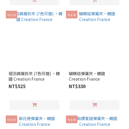
ＮＥＷ
ＮＥＷ
翅羽典雅抓夾 (7色可選) ‧韓
蝴蝶結彈簧夾‧韓國
國 Creation France
Creation France
NT$525
NT$330
ＮＥＷ
ＮＥＷ