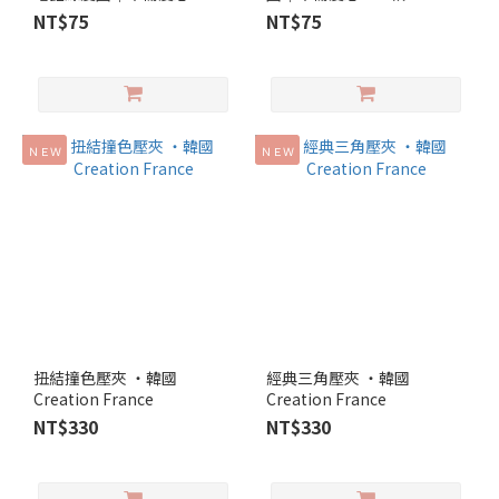
NT$75
NT$75
ＮＥＷ
ＮＥＷ
扭結撞色壓夾 ‧韓國
經典三角壓夾 ‧韓國
Creation France
Creation France
NT$330
NT$330