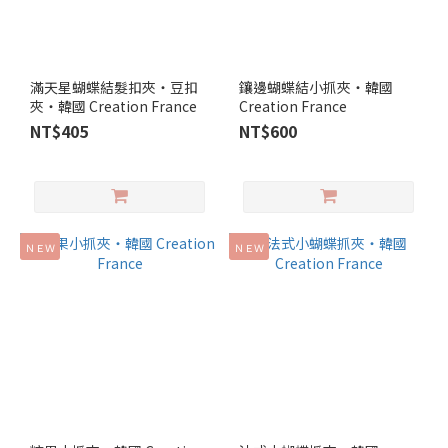
滿天星蝴蝶結髮扣夾‧豆扣
鑲邊蝴蝶結小抓夾‧韓國
夾‧韓國 Creation France
Creation France
NT$405
NT$600
ＮＥＷ
ＮＥＷ