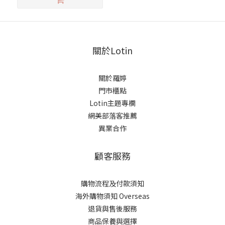
關於Lotin
關於羅婷
門市櫃點
Lotin主題專欄
網美部落客推薦
異業合作
顧客服務
購物流程及付款須知
海外購物須知 Overseas
退貨與售後服務
商品保養與選擇