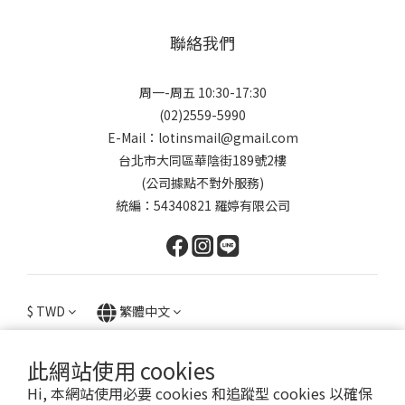
聯絡我們
周一-周五 10:30-17:30
(02)2559-5990
E-Mail：lotinsmail@gmail.com
台北市大同區華陰街189號2樓
(公司據點不對外服務)
統編：54340821 羅婷有限公司
$
TWD
繁體中文
此網站使用 cookies
Hi, 本網站使用必要 cookies 和追蹤型 cookies 以確保