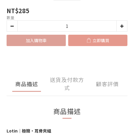
NT$285
數量
加入購物車
立即購買
送貨及付款方
商品描述
顧客評價
式
商品描述
Lotin
｜極簡‧耳骨夾組