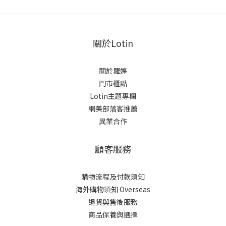
關於Lotin
關於羅婷
門市櫃點
Lotin主題專欄
網美部落客推薦
異業合作
顧客服務
購物流程及付款須知
海外購物須知 Overseas
退貨與售後服務
商品保養與選擇