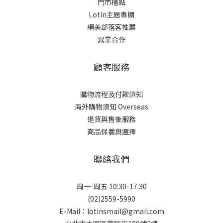
門市櫃點
Lotin主題專欄
網美部落客推薦
異業合作
顧客服務
購物流程及付款須知
海外購物須知 Overseas
退貨與售後服務
商品保養與選擇
聯絡我們
周一-周五 10:30-17:30
(02)2559-5990
E-Mail：lotinsmail@gmail.com