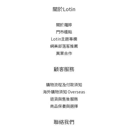
關於Lotin
關於羅婷
門市櫃點
Lotin主題專欄
網美部落客推薦
異業合作
顧客服務
購物流程及付款須知
海外購物須知 Overseas
退貨與售後服務
商品保養與選擇
聯絡我們