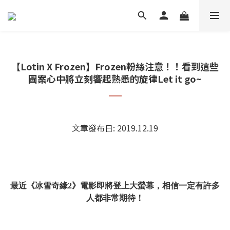
【Lotin X Frozen】Frozen粉絲注意！！看到這些
圖案心中將立刻響起熟悉的旋律Let it go~
文章發布日: 2019.12.19
最近《冰雪奇緣2》電影即將登上大螢幕，相信一定有許多
人都非常期待！