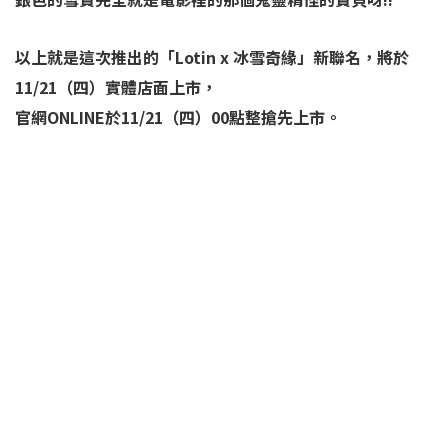
以上就是這次推出的「Lotin x 冰雪奇緣」新聯名，將於
11/21（四）實體店面上市，
官網ONLINE於11/21（四）00點整搶先上市。