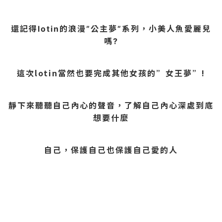
還記得lotin的浪漫”公主夢”系列，小美人魚愛麗兒
嗎?
這次lotin當然也要完成其他女孩的”女王夢”!
靜下來聽聽自己內心的聲音，了解自己內心深處到底
想要什麼
自己，保護自己也保護自己愛的人