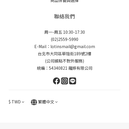
商品保養與選擇
聯絡我們
周一-周五 10:30-17:30
(02)2559-5990
E-Mail：lotinsmail@gmail.com
台北市大同區華陰街189號2樓
(公司據點不對外服務)
統編：54340821 羅婷有限公司
$
TWD
繁體中文