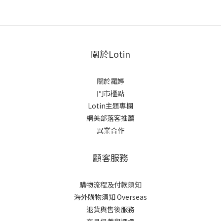
關於Lotin
關於羅婷
門市櫃點
Lotin主題專欄
網美部落客推薦
異業合作
顧客服務
購物流程及付款須知
海外購物須知 Overseas
退貨與售後服務