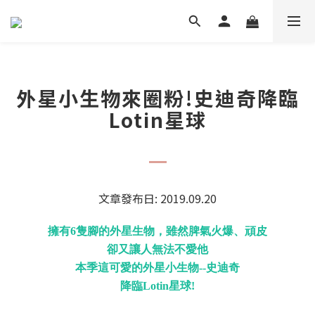
外星小生物來圈粉!史迪奇降臨
Lotin星球
文章發布日: 2019.09.20
擁有6隻腳的外星生物，雖然脾氣火爆、頑皮
卻又讓人無法不愛他
本季這可愛的外星小生物--史迪奇
降臨Lotin星球!