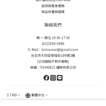
退貨與售後服務
商品保養與選擇
聯絡我們
周一-周五 10:30-17:30
(02)2559-5990
E-Mail：lotinsmail@gmail.com
台北市大同區華陰街189號2樓
(公司據點不對外服務)
統編：54340821 羅婷有限公司
$
TWD
繁體中文