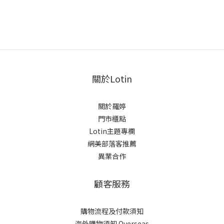
關於Lotin
關於羅婷
門市櫃點
Lotin主題專欄
網美部落客推薦
異業合作
顧客服務
購物流程及付款須知
海外購物須知 Overseas