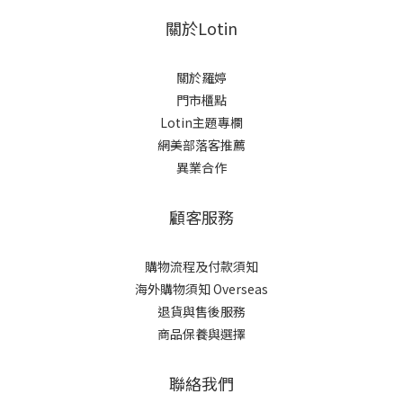
關於Lotin
關於羅婷
門市櫃點
Lotin主題專欄
網美部落客推薦
異業合作
顧客服務
購物流程及付款須知
海外購物須知 Overseas
退貨與售後服務
商品保養與選擇
聯絡我們