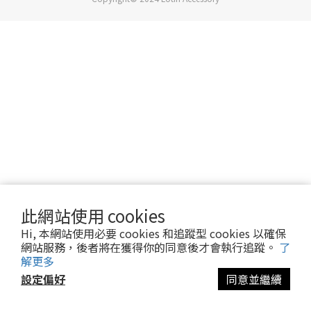
此網站使用 cookies
Hi, 本網站使用必要 cookies 和追蹤型 cookies 以確保
網站服務，後者將在獲得你的同意後才會執行追蹤。
了
解更多
設定偏好
同意並繼續