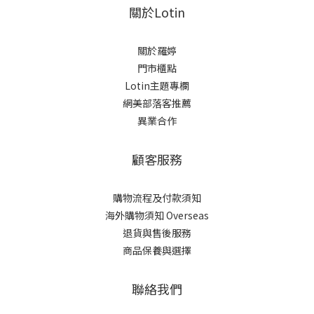
關於Lotin
關於羅婷
門市櫃點
Lotin主題專欄
網美部落客推薦
異業合作
顧客服務
購物流程及付款須知
海外購物須知 Overseas
退貨與售後服務
商品保養與選擇
聯絡我們