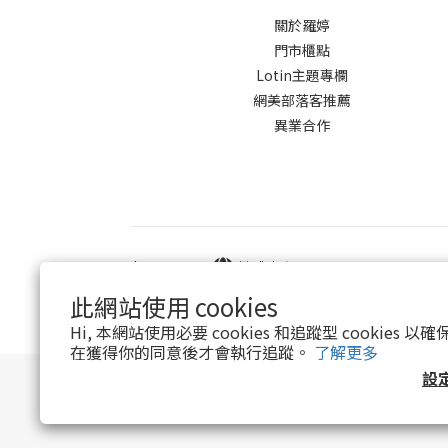
關於羅婷
門市櫃點
Lotin主題專欄
網美部落客推薦
異業合作
$
TWD
繁體中文
此網站使用 cookies
Hi, 本網站使用必要 cookies 和追蹤型 cookies
在獲得你的同意後才會執行追蹤。
了解更多
設