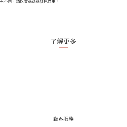
略有不同，請以實品商品顏色為主。
了解更多
顧客服務