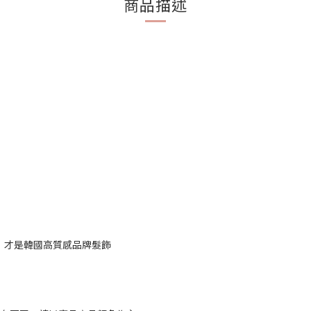
商品描述
ce，才是韓國高質感品牌髮飾