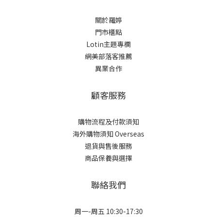
關於羅婷
門市櫃點
Lotin主題專欄
網美部落客推薦
異業合作
顧客服務
購物流程及付款須知
海外購物須知 Overseas
退貨與售後服務
商品保養與選擇
聯絡我們
周一-周五 10:30-17:30