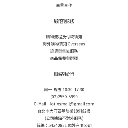
異業合作
顧客服務
購物流程及付款須知
海外購物須知 Overseas
退貨與售後服務
商品保養與選擇
聯絡我們
周一-周五 10:30-17:30
(02)2559-5990
E-Mail：lotinsmail@gmail.com
台北市大同區華陰街189號2樓
(公司據點不對外服務)
統編：54340821 羅婷有限公司