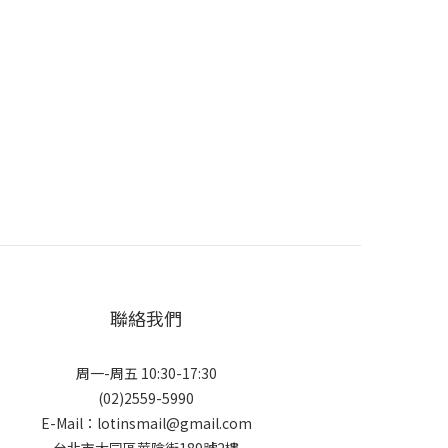
聯絡我們
周一-周五 10:30-17:30
(02)2559-5990
E-Mail：lotinsmail@gmail.com