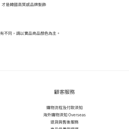
ce，才是韓國高質感品牌髮飾
略有不同，請以實品商品顏色為主。
顧客服務
購物流程及付款須知
海外購物須知 Overseas
退貨與售後服務