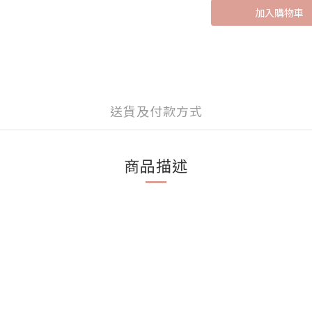
加入購物車
送貨及付款方式
商品描述