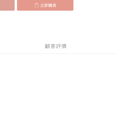
立即購買
顧客評價