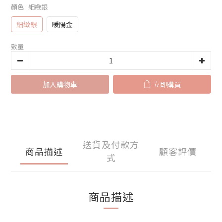
顏色
: 細緻銀
細緻銀
暖陽金
數量
加入購物車
立即購買
送貨及付款方
商品描述
顧客評價
式
商品描述