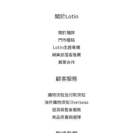
關於Lotin
關於羅婷
門市櫃點
Lotin主題專欄
網美部落客推薦
異業合作
顧客服務
購物流程及付款須知
海外購物須知 Overseas
退貨與售後服務
商品保養與選擇